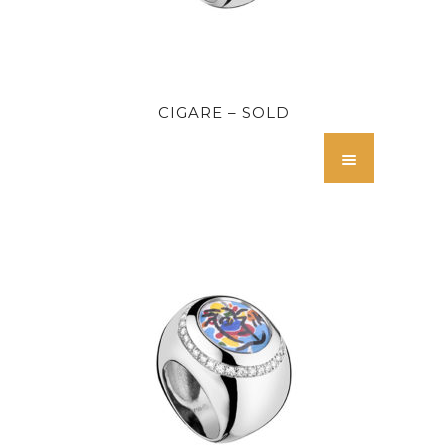
CIGARE – SOLD