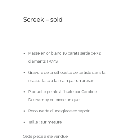
Screek – sold
Masse en or blanc 18 carats sertie de 32
diamants TW/SI
Gravure de la silhouette de l’artiste dans la
masse, faite à la main par un artisan
Plaquette peinte à l’huile par Caroline
Dechamby en pièce unique
Recouverte d’une glace en saphir
Taille : sur mesure
Cette pièce a été vendue.