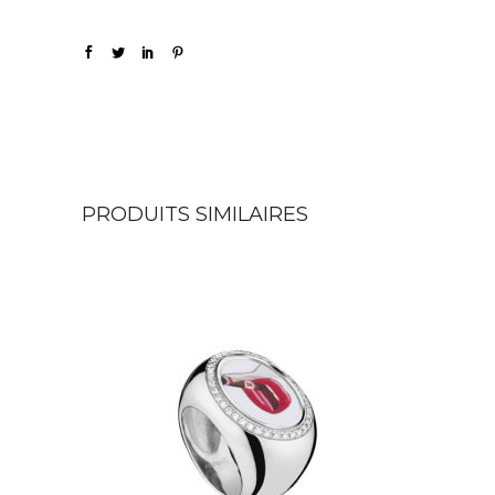
PRODUITS SIMILAIRES