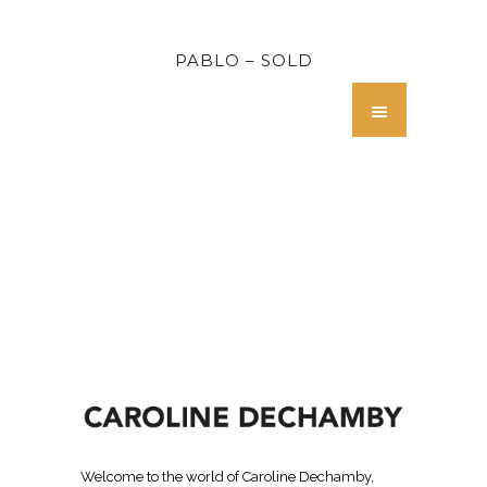
PABLO – SOLD
Welcome to the world of Caroline Dechamby,