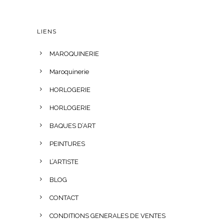
LIENS
MAROQUINERIE
Maroquinerie
HORLOGERIE
HORLOGERIE
BAQUES D’ART
PEINTURES
L’ARTISTE
BLOG
CONTACT
CONDITIONS GENERALES DE VENTES