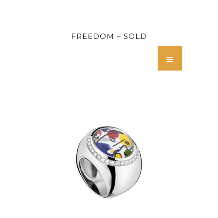
FREEDOM – SOLD