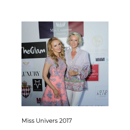
Miss Univers 2017