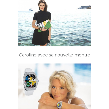
Caroline avec sa nouvelle montre