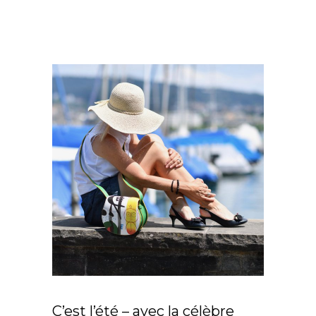
C’est l’été – avec la célèbre