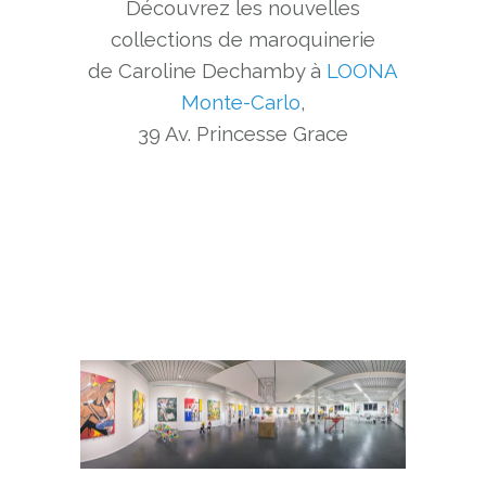
Découvrez les nouvelles
collections de maroquinerie
de Caroline Dechamby à
LOONA
Monte-Carlo
,
39 Av. Princesse Grace