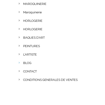
MAROQUINERIE
Maroquinerie
HORLOGERIE
HORLOGERIE
BAQUES D’ART
PEINTURES
L’ARTISTE
BLOG
CONTACT
CONDITIONS GENERALES DE VENTES