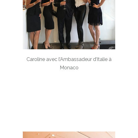
Caroline avec l’Ambassadeur d’Italie à
Monaco