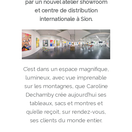
par un nouvel atelier showroom
et centre de distribution
internationale à Sion.
C’est dans un espace magnifique,
lumineux, avec vue imprenable
sur les montagnes, que Caroline
Dechamby crée aujourd’hui ses
tableaux, sacs et montres et
qu’elle reçoit, sur rendez-vous,
ses clients du monde entier.