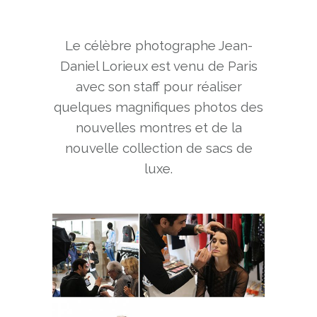
Le célèbre photographe Jean-
Daniel Lorieux est venu de Paris
avec son staff pour réaliser
quelques magnifiques photos des
nouvelles montres et de la
nouvelle collection de sacs de
luxe.