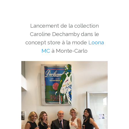
Lancement de la collection
Caroline Dechamby dans le
concept store à la mode
Loona
MC
à Monte-Carlo