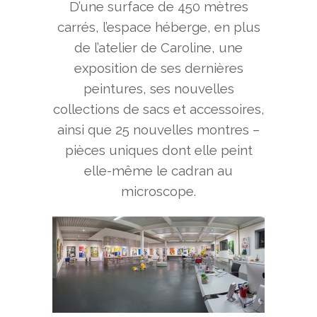
D’une surface de 450 mètres
carrés, l’espace héberge, en plus
de l’atelier de Caroline, une
exposition de ses dernières
peintures, ses nouvelles
collections de sacs et accessoires,
ainsi que 25 nouvelles montres –
pièces uniques dont elle peint
elle-même le cadran au
microscope.