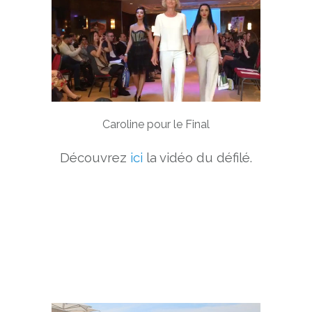
Caroline pour le Final
Découvrez
ici
la vidéo du défilé.