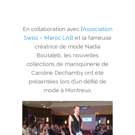
En collaboration avec l’
Association
Swiss – Maroc LAB
et la fameuse
créatrice de mode Nadia
Boutaleb, les nouvelles
collections de maroquinerie de
Caroline Dechamby ont été
présentées lors d’un défilé de
mode à Montreux.