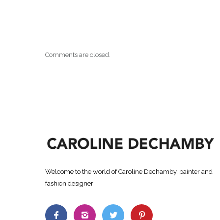
Comments are closed.
Welcome to the world of Caroline Dechamby, painter and
fashion designer