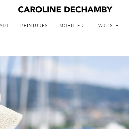
ART
PEINTURES
MOBILIER
L’ARTISTE