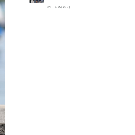
AVRIL 24,2023