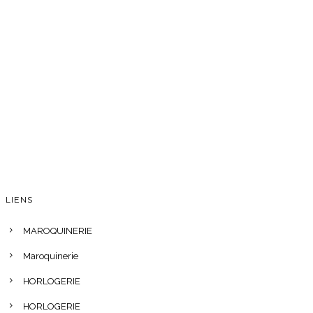
LIENS
MAROQUINERIE
Maroquinerie
HORLOGERIE
HORLOGERIE