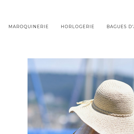
MAROQUINERIE
HORLOGERIE
BAGUES D’