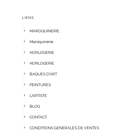
LIENS
MAROQUINERIE
Maroquinerie
HORLOGERIE
HORLOGERIE
BAQUES D’ART
PEINTURES
L’ARTISTE
BLOG
CONTACT
CONDITIONS GENERALES DE VENTES