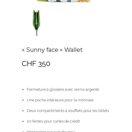
« Sunny face » Wallet
CHF
350
Fermeture à glissière avec vernis argenté
Une poche intérieure pour la monnaie
Deux compartiments à soufflets pour les billets
20 fentes pour cartes de crédit
Impression sur cuir de veau