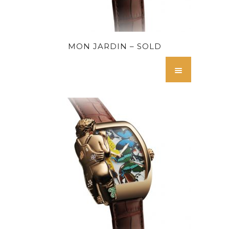
MON JARDIN – SOLD