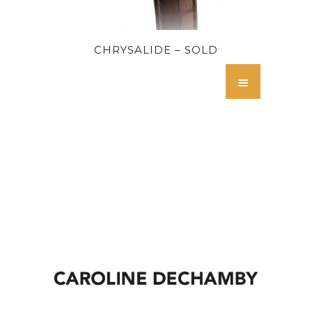
CHRYSALIDE – SOLD