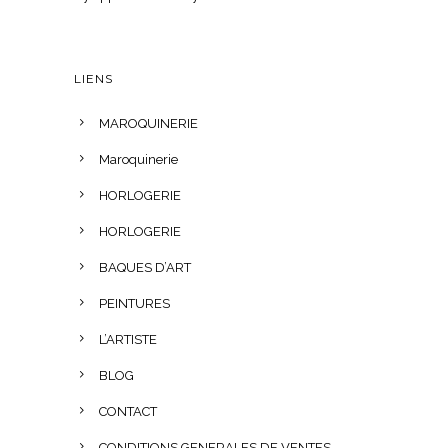
LIENS
MAROQUINERIE
Maroquinerie
HORLOGERIE
HORLOGERIE
BAQUES D’ART
PEINTURES
L’ARTISTE
BLOG
CONTACT
CONDITIONS GENERALES DE VENTES