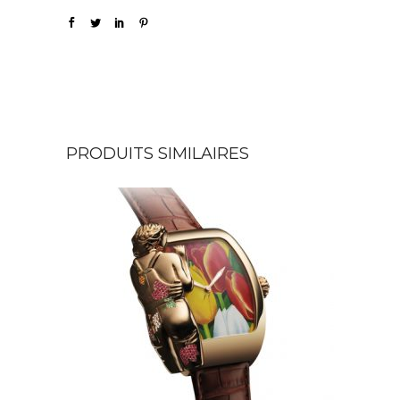
PRODUITS SIMILAIRES